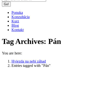
Ponuka
Konzultácia
Kurz
Blog
Kontakt
Tag Archives:
Pán
You are here:
Hviezda na nebi záhad
Entries tagged with "Pán"