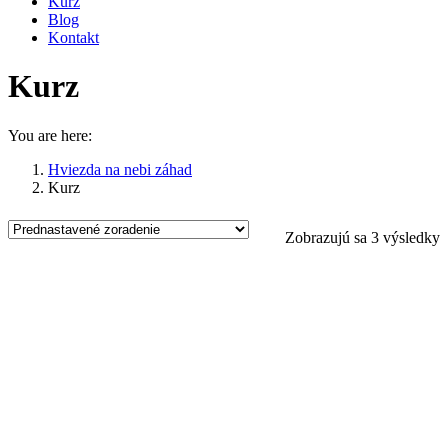
Kurz
Blog
Kontakt
Kurz
You are here:
Hviezda na nebi záhad
Kurz
Zobrazujú sa 3 výsledky