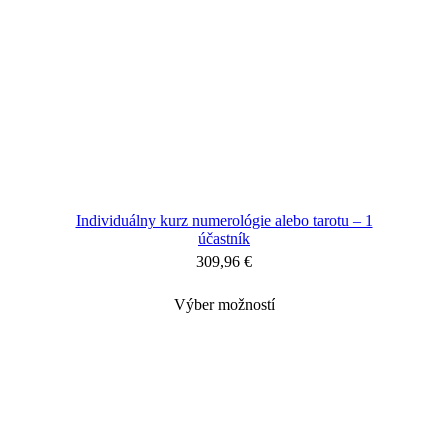
Individuálny kurz numerológie alebo tarotu – 1
účastník
309,96
€
Výber možností