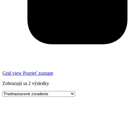
Grid view
Pozrieť zoznam
Zobrazujú sa 2 výsledky