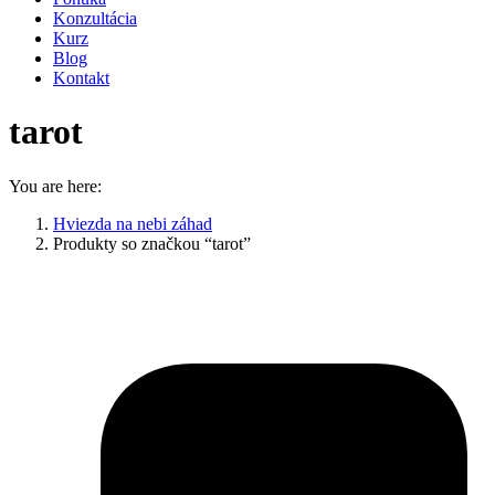
Konzultácia
Kurz
Blog
Kontakt
tarot
You are here:
Hviezda na nebi záhad
Produkty so značkou “tarot”